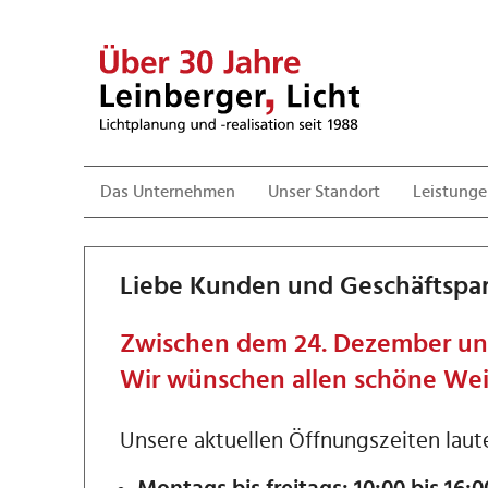
Das Unternehmen
Unser Standort
Leistung
Liebe Kunden und Geschäftspar
Zwischen dem 24. Dezember und 
Wir wünschen allen schöne Wei
Unsere aktuellen Öffnungszeiten laut