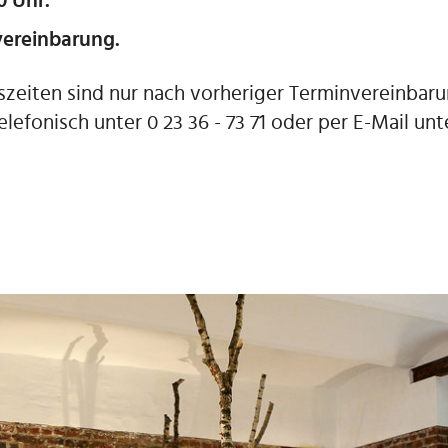
0 Uhr.
vereinbarung.
zeiten sind nur nach vorheriger Terminvereinbar
lefonisch unter 0 23 36 - 73 71 oder per E-Mail un